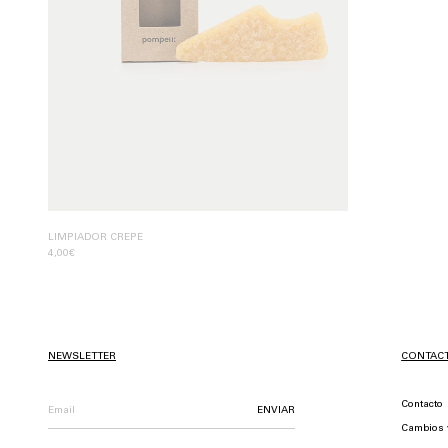
LIMPIADOR CREPE
4,00€
NEWSLETTER
CONTAC
Contacto
ENVIAR
Cambios 