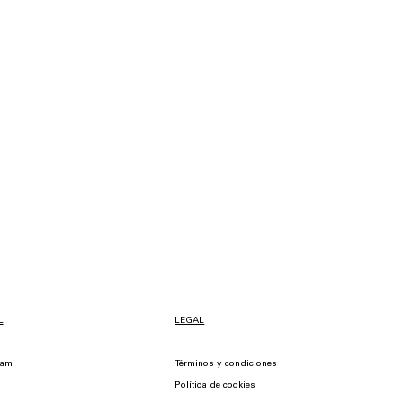
L
LEGAL
ram
Términos y condiciones
Política de cookies