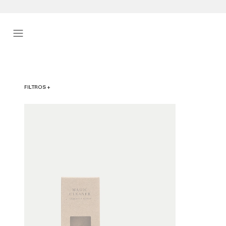
FILTROS +