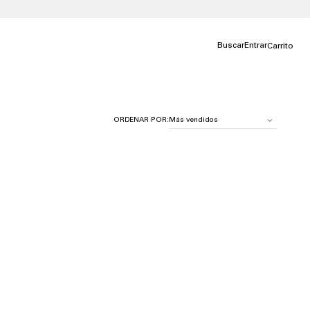
Buscar
Entrar
Carrito
ORDENAR POR: