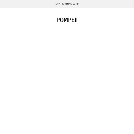
UP TO 60% OFF