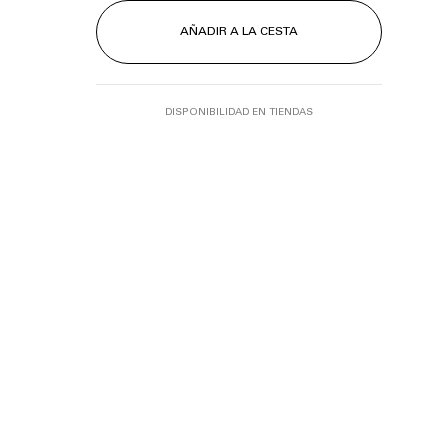
AÑADIR A LA CESTA
DISPONIBILIDAD EN TIENDAS