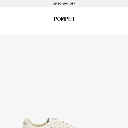
UP TO 60% OFF