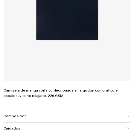
Camiseta de manga corta confeccionada en algodón con gráfico en
espalda, y corte relajado. 220 GSM.
Composición
Cuidados