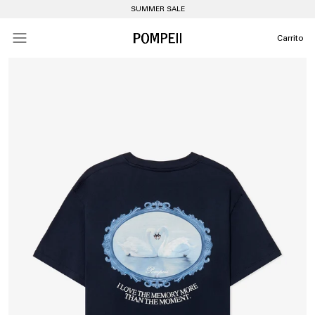
SUMMER SALE
Carrito