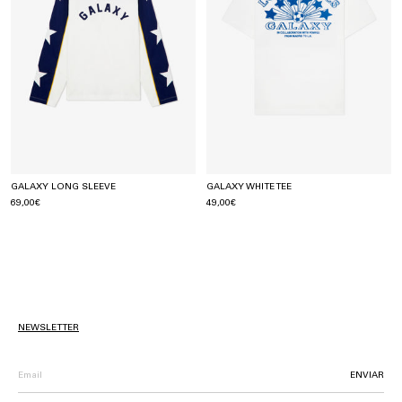
GALAXY LONG SLEEVE
GALAXY WHITE TEE
69,00€
49,00€
NEWSLETTER
ENVIAR